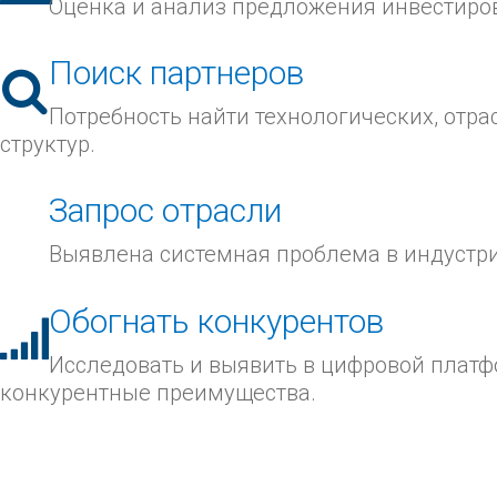
Оценка и анализ предложения инвестиров
Поиск партнеров
Потребность найти технологических, отр
структур.
Запрос отрасли
Выявлена системная проблема в индустр
Обогнать конкурентов
Исследовать и выявить в цифровой платф
конкурентные преимущества.