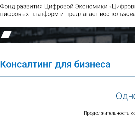
Фонд развития Цифровой Экономики «Цифровы
цифровых платформ и предлагает воспользова
Консалтинг для бизнеса
Одн
Продолжительность ко