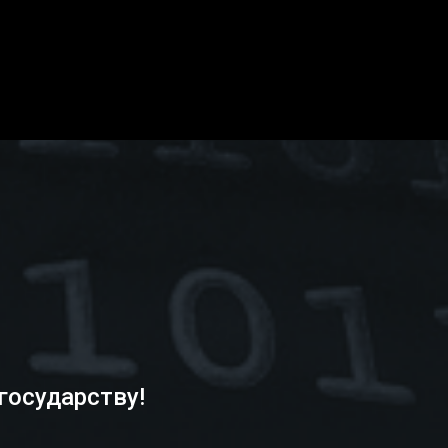
государству!