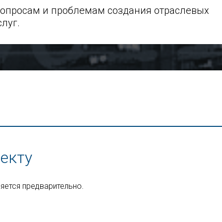
опросам и проблемам создания отраслевых
луг.
екту
яется предварительно.