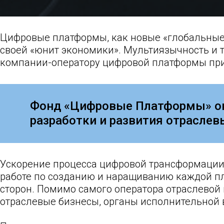
Цифровые платформы, как новые «глобальные
своей «юнит экономики». Мультиязычность и т
компании-оператору цифровой платформы при
Фонд «Цифровые Платформы» ок
разработки и развития отрасле
Ускорение процесса цифровой трансформации 
работе по созданию и наращиванию каждой п
сторон. Помимо самого оператора отраслевой
отраслевые бизнесы, органы исполнительной 