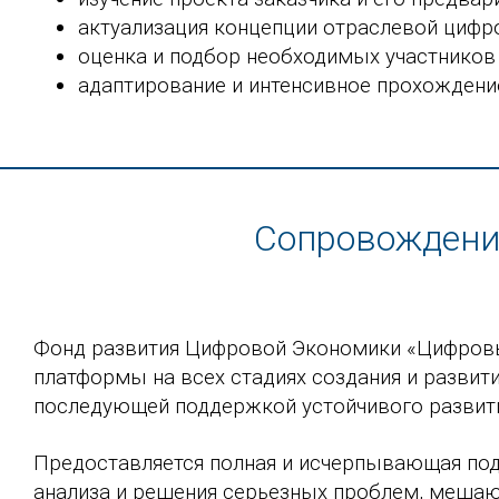
актуализация концепции отраслевой цифро
оценка и подбор необходимых участников 
адаптирование и интенсивное прохождение
Сопровождени
Фонд развития Цифровой Экономики «Цифров
платформы на всех стадиях создания и развит
последующей поддержкой устойчивого развит
Предоставляется полная и исчерпывающая под
анализа и решения серьезных проблем, меша