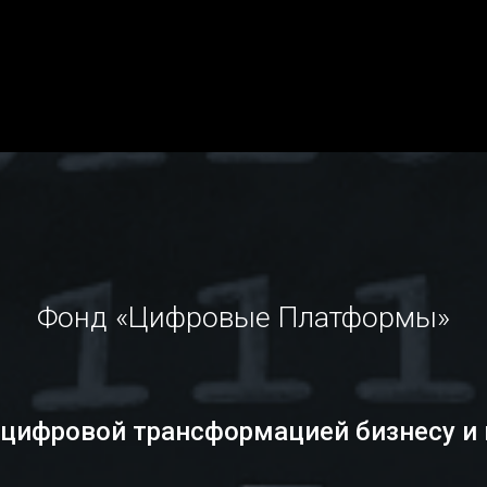
Фонд «Цифровые Платформы»
цифровой трансформацией бизнесу и 