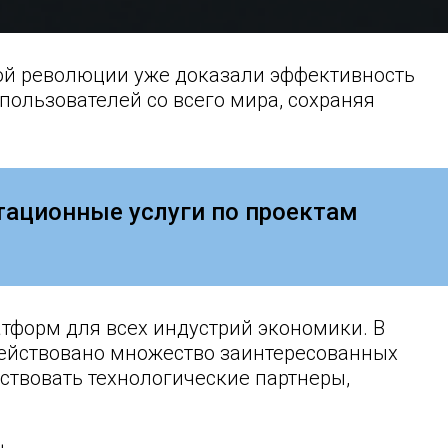
ой революции уже доказали эффективность
пользователей со всего мира, сохраняя
ационные услуги по проектам
тформ для всех индустрий экономики. В
ействовано множество заинтересованных
ствовать технологические партнеры,