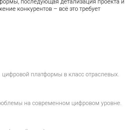
тформы, последующая детализация проекта и
ение конкурентов – всё это требует
 цифровой платформы в класс отраслевых.
роблемы на современном цифровом уровне.