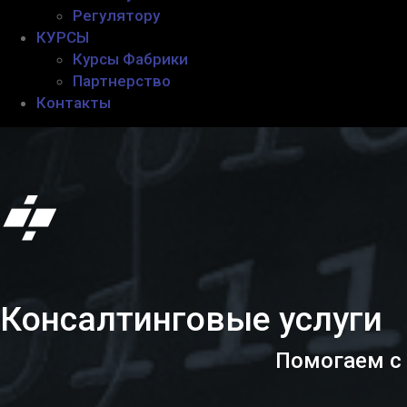
Регулятору
КУРСЫ
Курсы Фабрики
Партнерство
Контакты
Консалтинговые услуги
Помогаем с 