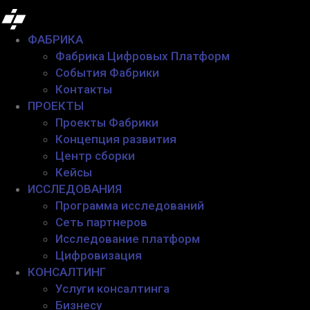
ФАБРИКА
Фабрика Цифровых Платформ
События Фабрики
Контакты
ПРОЕКТЫ
Проекты Фабрики
Концепция развития
Центр сборки
Кейсы
ИССЛЕДОВАНИЯ
Программа исследований
Сеть партнеров
Исследование платформ
Цифровизация
КОНСАЛТИНГ
Услуги консалтинга
Бизнесу