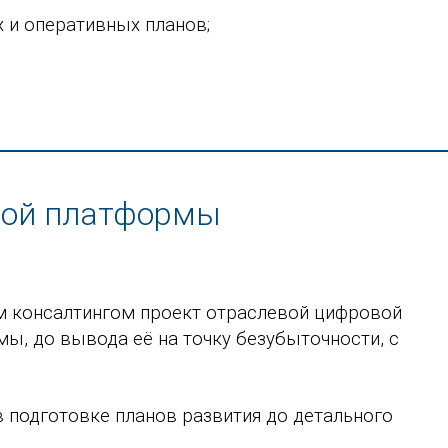
 и оперативных планов;
вой платформы
консалтингом проект отраслевой цифровой
ы, до вывода её на точку безубыточности, с
 подготовке планов развития до детального