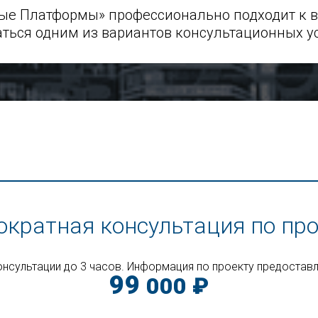
е Платформы» профессионально подходит к в
ться одним из вариантов консультационных ус
ократная консультация по про
нсультации до 3 часов
. Информация по проекту предоставл
99
000 ₽