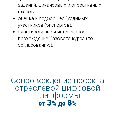
заданий, финансовых и оперативных
планов;
оценка и подбор необходимых
участников (экспертов);
адаптирование и интенсивное
прохождение базового курса (по
согласованию).
Сопровождение проекта
отраслевой цифровой
платформы
3
8
от
% до
%