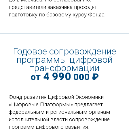
представители заказчика проходят
подготовку по базовому курсу Фонда.
Годовое сопровождение
программы цифровой
трансформации
4 990
от
000 ₽
Фонд развития Цифровой Экономики
«Цифровые Платформы» предлагает
федеральным и региональным органам
исполнительной власти сопровождение
программ цифрового развития.