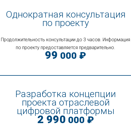
Однократная консультация
по проекту
Продолжительность консультации до 3 часов
. Информация
по проекту предоставляется предварительно.
99
000 ₽
Разработка концепции
проекта отраслевой
цифровой платформы
2 990
000 ₽