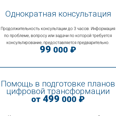
Однократная консультация
Продолжительность консультации до 3 часов
. Информация
по проблеме, вопросу или задачи по которой требуется
консультирование, предоставляется предварительно.
99
000 ₽
Помощь в подготовке планов
цифровой трансформации
499
от
000 ₽