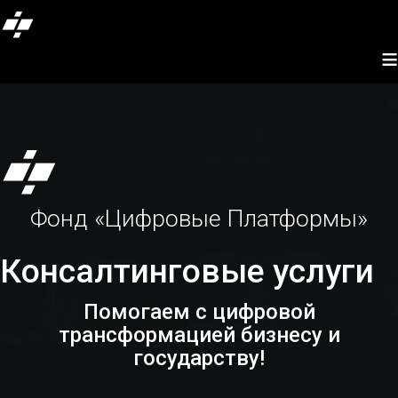
≡
Фонд «Цифровые Платформы»
Консалтинговые услуги
Помогаем с цифровой
трансформацией бизнесу и
государству!