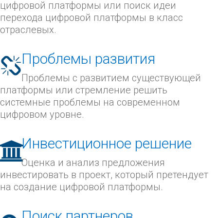
цифровой платформы или поиск идеи
перехода цифровой платформы в класс
отраслевых.
Проблемы развития
Проблемы с развитием существующей
платформы или стремление решить
системные проблемы на современном
цифровом уровне.
Инвестиционное решение
Оценка и анализ предложения
инвестировать в проект, который претендует
на создание цифровой платформы.
Поиск партнеров