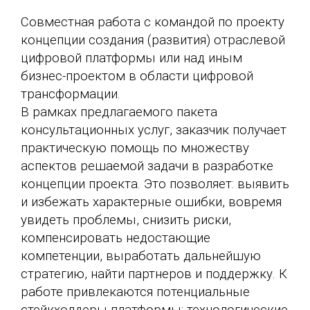
Совместная работа с командой по проекту
концепции создания (развития) отраслевой
цифровой платформы или над иным
бизнес-проектом в области цифровой
трансформации.
В рамках предлагаемого пакета
консультационных услуг, заказчик получает
практическую помощь по множеству
аспектов решаемой задачи в разработке
концепции проекта. Это позволяет: выявить
и избежать характерные ошибки, вовремя
увидеть проблемы, снизить риски,
компенсировать недостающие
компетенции, выработать дальнейшую
стратегию, найти партнеров и поддержку. К
работе привлекаются потенциальные