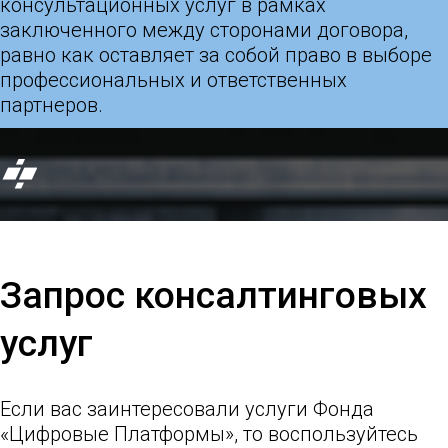
консультационных услуг в рамках
заключенного между сторонами договора,
равно как оставляет за собой право в выборе
профессиональных и ответственных
партнеров.
Запрос консалтинговых
услуг
Если вас заинтересовали услуги Фонда
«Цифровые Платформы», то воспользуйтесь