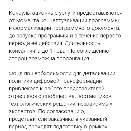
Консультационные услуги предоставляются
от момента концептуализации программы
и формализации программного документа,
до запуска программы и в течение первого
периода её действия. Длительность
консалтинга до 1 года. По соглашению
сторон возможна пролонгация.
Фонд по необходимости для детализации
политики цифровой трансформации
привлекает к работе представителей
отраслевого сообщества, поставщиков
технологических решений, независимых
экспертов. По согласованию,
представители заказчика в указанный
период проходят подготовку в рамках