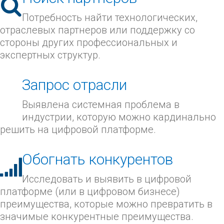
Потребность найти технологических,
отраслевых партнеров или поддержку со
стороны других профессиональных и
экспертных структур.
Запрос отрасли
Выявлена системная проблема в
индустрии, которую можно кардинально
решить на цифровой платформе.
Обогнать конкурентов
Исследовать и выявить в цифровой
платформе (или в цифровом бизнесе)
преимущества, которые можно превратить в
значимые конкурентные преимущества.