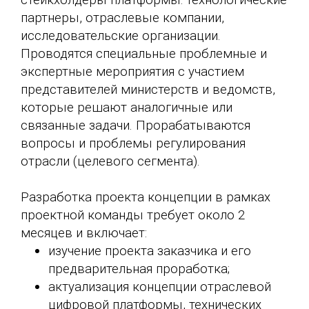
стейкхолдеры платформы: технологические
партнеры, отраслевые компании,
исследовательские организации.
Проводятся специальные проблемные и
экспертные мероприятия с участием
представителей министерств и ведомств,
которые решают аналогичные или
связанные задачи. Прорабатываются
вопросы и проблемы регулирования
отрасли (целевого сегмента).
Разработка проекта концепции в рамках
проектной команды требует около 2
месяцев и включает:
изучение проекта заказчика и его
предварительная проработка;
актуализация концепции отраслевой
цифровой платформы, технических