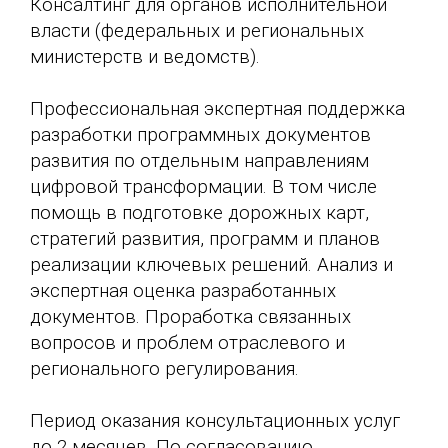
Консалтинг для органов исполнительной
власти (федеральных и региональных
министерств и ведомств).
Профессиональная экспертная поддержка
разработки программных документов
развития по отдельным направлениям
цифровой трансформации. В том числе
помощь в подготовке дорожных карт,
стратегий развития, программ и планов
реализации ключевых решений. Анализ и
экспертная оценка разработанных
документов. Проработка связанных
вопросов и проблем отраслевого и
регионального регулирования.
Период оказания консультационных услуг
до 2 месяцев. По согласованию,