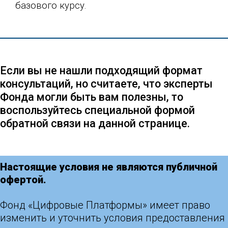
базового курсу.
Если вы не нашли подходящий формат
консультаций, но считаете, что эксперты
Фонда могли быть вам полезны, то
воспользуйтесь специальной формой
обратной связи на данной странице.
Настоящие условия не являются публичной
офертой.
Фонд «Цифровые Платформы» имеет право
изменить и уточнить условия предоставления