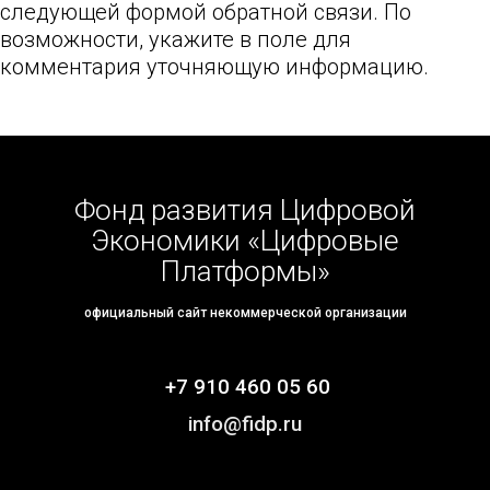
следующей формой обратной связи. По
возможности, укажите в поле для
комментария уточняющую информацию.
FDP FOOTER
Фонд развития Цифровой
Экономики «Цифровые
Платформы»
официальный сайт некоммерческой организации
+7 910 460 05 60
info@fidp.ru