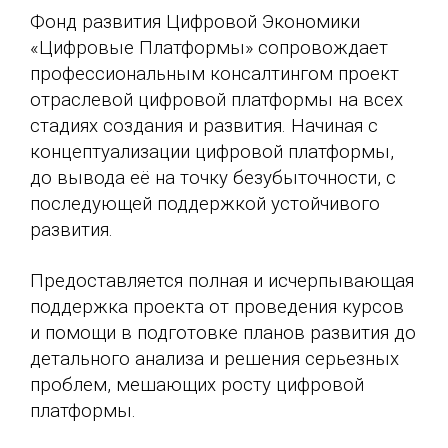
Фонд развития Цифровой Экономики
«Цифровые Платформы» сопровождает
профессиональным консалтингом проект
отраслевой цифровой платформы на всех
стадиях создания и развития. Начиная с
концептуализации цифровой платформы,
до вывода её на точку безубыточности, с
последующей поддержкой устойчивого
развития.
Предоставляется полная и исчерпывающая
поддержка проекта от проведения курсов
и помощи в подготовке планов развития до
детального анализа и решения серьезных
проблем, мешающих росту цифровой
платформы.