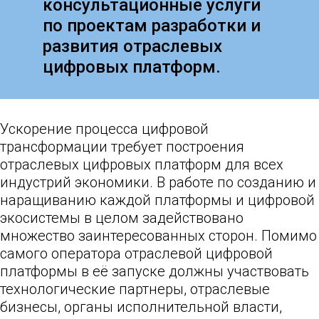
консультационные услуги
по проектам разработки и
развития отраслевых
цифровых платформ.
Ускорение процесса цифровой
трансформации требует построения
отраслевых цифровых платформ для всех
индустрий экономики. В работе по созданию и
наращиванию каждой платформы и цифровой
экосистемы в целом задействовано
множество заинтересованных сторон. Помимо
самого оператора отраслевой цифровой
платформы в её запуске должны участвовать
технологические партнеры, отраслевые
бизнесы, органы исполнительной власти,