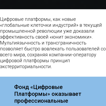
Цифровые платформы, как новые
«глобальные клеточки индустрий» в текущей
промышленной революции уже доказали
эффективность своей «юнит экономики».
Мультиязычность и трансграничность
позволяет быстро вовлекать пользователей со
всего мира, сохраняя компании-оператору
цифровой платформы принцип
экстерриториальности.
Фонд «Цифровые
Платформы» оказывает
профессиональные