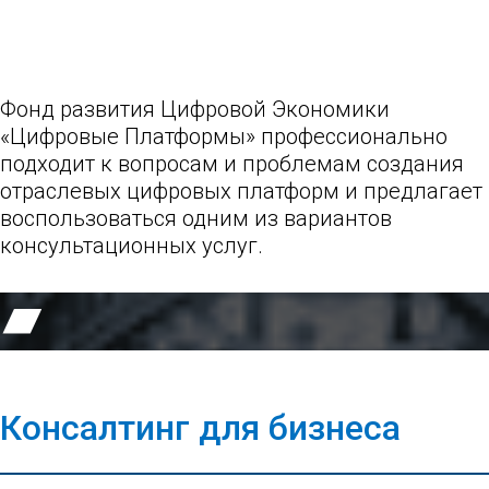
Фонд развития Цифровой Экономики
«Цифровые Платформы» профессионально
подходит к вопросам и проблемам создания
отраслевых цифровых платформ и предлагает
воспользоваться одним из вариантов
консультационных услуг.
Консалтинг для бизнеса