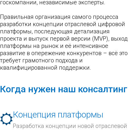
госкомпании, независимые эксперты.
Правильная организация самого процесса
разработки концепции отраслевой цифровой
платформы, последующая детализация
проекта и выпуск первой версии (MVP), выход
платформы на рынок и её интенсивное
развитие в опережение конкурентов – всё это
требует грамотного подхода и
квалифицированной поддержки.
Когда нужен наш консалтинг
Концепция платформы
Разработка концепции новой отраслевой