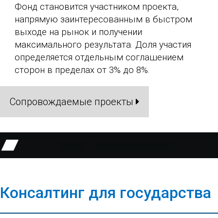
Фонд становится участником проекта,
напрямую заинтересованным в быстром
выходе на рынок и получении
максимального результата. Доля участия
определяется отдельным соглашением
сторон в пределах от 3% до 8%.
Сопровождаемые проекты
Консалтинг для государства