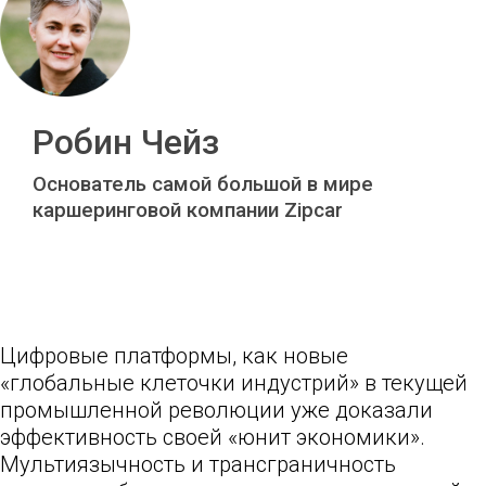
Робин Чейз
Основатель самой большой в мире
каршеринговой компании Zipcar
Цифровые платформы, как новые
«глобальные клеточки индустрий» в текущей
промышленной революции уже доказали
эффективность своей «юнит экономики».
Мультиязычность и трансграничность