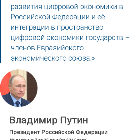
развития цифровой экономики в
Российской Федерации и её
интеграции в пространство
цифровой экономики государств –
членов Евразийского
экономического союза.»
Владимир Путин
Президент Российской Федерации