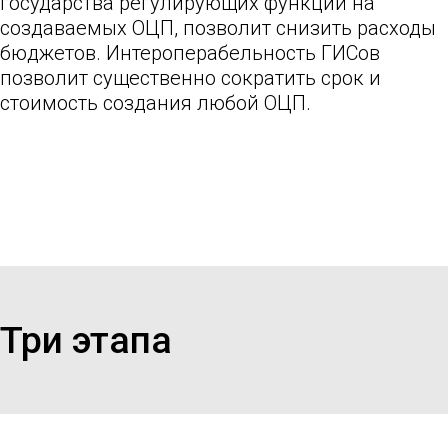
государства регулирующих функций на
создаваемых ОЦП, позволит снизить расходы
бюджетов. Интероперабельность ГИСов
позволит существенно сократить срок и
стоимость создания любой ОЦП.
Три этапа