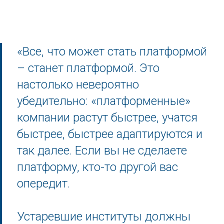
«Все, что может стать платформой
– станет платформой. Это
настолько невероятно
убедительно: «платформенные»
компании растут быстрее, учатся
быстрее, быстрее адаптируются и
так далее. Если вы не сделаете
платформу, кто-то другой вас
опередит.
Устаревшие институты должны