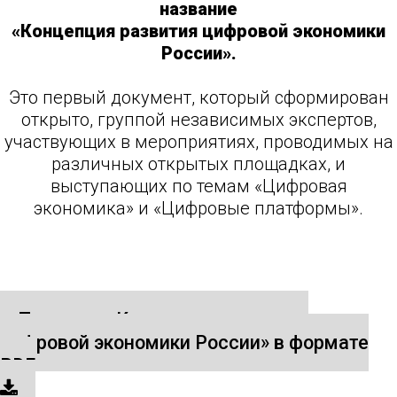
название
«Концепция развития цифровой экономики
России».
Это первый документ, который сформирован
открыто, группой независимых экспертов,
участвующих в мероприятиях, проводимых на
различных открытых площадках, и
выступающих по темам «Цифровая
экономика» и «Цифровые платформы».
Получить «Концепцию развития
цифровой экономики России» в формате
PDF