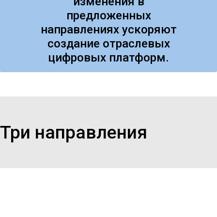
изменения в
предложенных
направлениях ускоряют
создание отраслевых
цифровых платформ.
Три направления