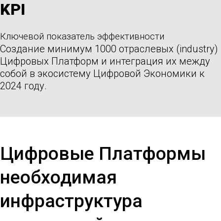
KPI
Ключевой показатель эффективности
Создание минимум 1000 отраслевых (industry)
Цифровых Платформ и интеграция их между
собой в экосистему Цифровой Экономики к
2024 году.
Цифровые Платформы
необходимая
инфраструктура