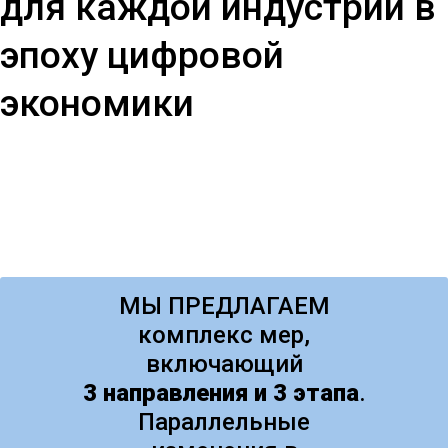
для каждой индустрии в
эпоху цифровой
экономики
МЫ ПРЕДЛАГАЕМ
комплекс мер,
включающий
3 направления и 3 этапа
.
Параллельные