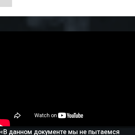
«В данном документе мы не пытаемся