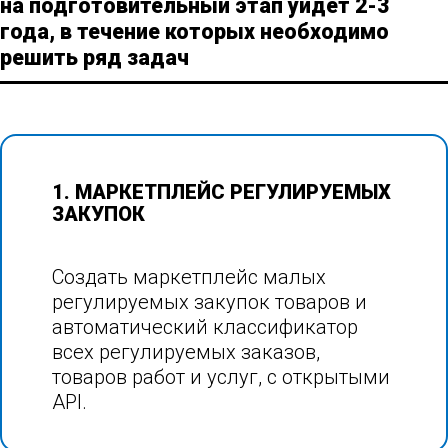
на подготовительный этап уйдет 2-3
года, в течение которых необходимо
решить ряд задач
1. МАРКЕТПЛЕЙС РЕГУЛИРУЕМЫХ
ЗАКУПОК
Создать маркетплейс малых
регулируемых закупок товаров и
автоматический классификатор
всех регулируемых заказов,
товаров работ и услуг, с открытыми
API.