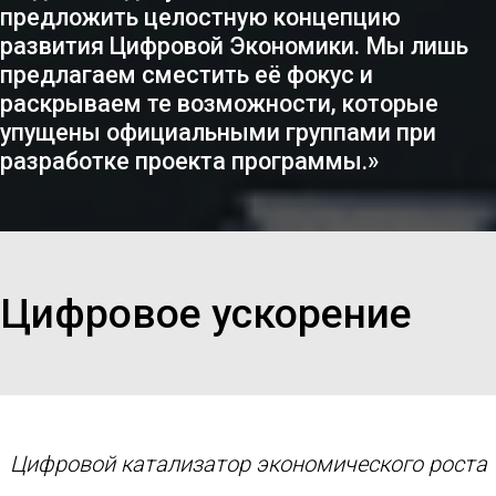
предложить целостную концепцию
развития Цифровой Экономики. Мы лишь
предлагаем сместить её фокус и
раскрываем те возможности, которые
упущены официальными группами при
разработке проекта программы.»
Цифровое ускорение
Цифровой катализатор экономического роста