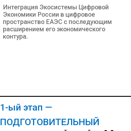
Интеграция Экосистемы Цифровой
Экономики России в цифровое
пространство ЕАЭС с последующим
расширением его экономического
контура.
1-ый этап —
ПОДГОТОВИТЕЛЬНЫЙ