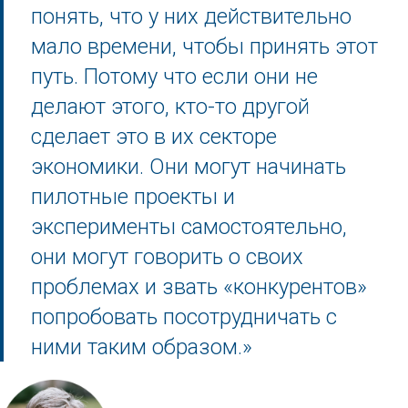
понять, что у них действительно
мало времени, чтобы принять этот
путь. Потому что если они не
делают этого, кто-то другой
сделает это в их секторе
экономики. Они могут начинать
пилотные проекты и
эксперименты самостоятельно,
они могут говорить о своих
проблемах и звать «конкурентов»
попробовать посотрудничать с
ними таким образом.»