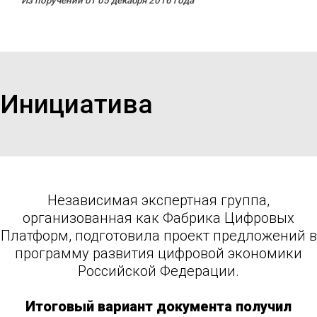
Из поручений от 05 декабря 2016 года
Инициатива
Независимая экспертная группа,
организованная как Фабрика Цифровых
Платформ, подготовила проект предложений в
программу развития цифровой экономики
Российской Федерации.
Итоговый вариант документа получил