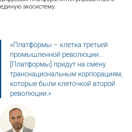
единую экосистему.
«Платформы – клетка третьей
промышленной революции…
[Платформы] придут на смену
транснациональным корпорациям,
которые были клеточкой второй
революции.»