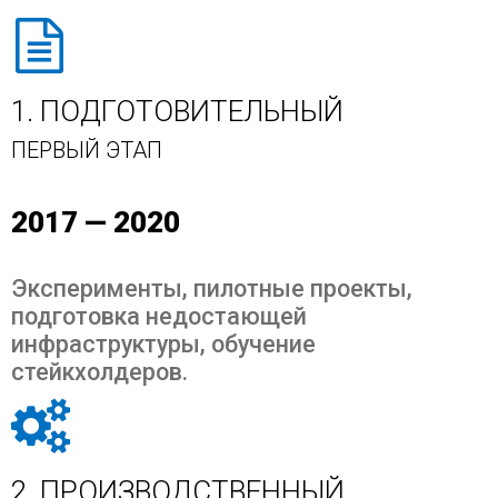
1. ПОДГОТОВИТЕЛЬНЫЙ
ПЕРВЫЙ ЭТАП
2017 — 2020
Эксперименты, пилотные проекты,
подготовка недостающей
инфраструктуры, обучение
стейкхолдеров.
2. ПРОИЗВОДСТВЕННЫЙ