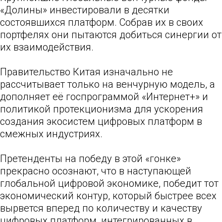
«Долины» инвестировали в десятки
состоявшихся платформ. Собрав их в своих
портфелях они пытаются добиться синергии от
их взаимодействия.
Правительство Китая изначально не
рассчитывает только на венчурную модель, а
дополняет её госпрограммой «Интернет+» и
политикой протекционизма для ускорения
создания экосистем цифровых платформ в
смежных индустриях.
Претенденты на победу в этой «гонке»
прекрасно осознают, что в наступающей
глобальной цифровой экономике, победит тот
экономический контур, который быстрее всех
вырвется вперед по количеству и качеству
цифровых платформ, интегрированных в