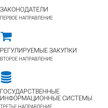
ЗАКОНОДАТЕЛИ
ПЕРВОЕ НАПРАВЛЕНИЕ
РЕГУЛИРУЕМЫЕ ЗАКУПКИ
ВТОРОЕ НАПРАВЛЕНИЕ
ГОСУДАРСТВЕННЫЕ
ИНФОРМАЦИОННЫЕ СИСТЕМЫ
ТРЕТЬЕ НАПРАВЛЕНИЕ