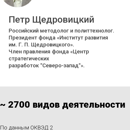
Петр Щедровицкий
Российский методолог и политтехнолог.
Президент фонда «Институт развития
им. Г. П. Щедровицкого».
Член правления фонда «Центр
стратегических
разработок "Северо-запад"».
~ 2700 видов деятельности
По данным ОКВЭД 2