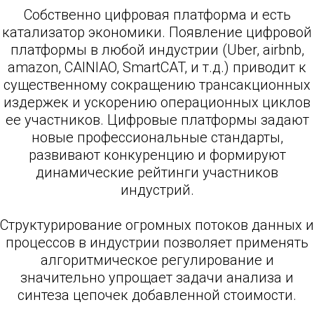
Собственно цифровая платформа и есть
катализатор экономики. Появление цифровой
платформы в любой индустрии (Uber, airbnb,
amazon, CAINIAO, SmartCAT, и т.д.) приводит к
существенному сокращению трансакционных
издержек и ускорению операционных циклов
ее участников. Цифровые платформы задают
новые профессиональные стандарты,
развивают конкуренцию и формируют
динамические рейтинги участников
индустрий.
Структурирование огромных потоков данных и
процессов в индустрии позволяет применять
алгоритмическое регулирование и
значительно упрощает задачи анализа и
синтеза цепочек добавленной стоимости.