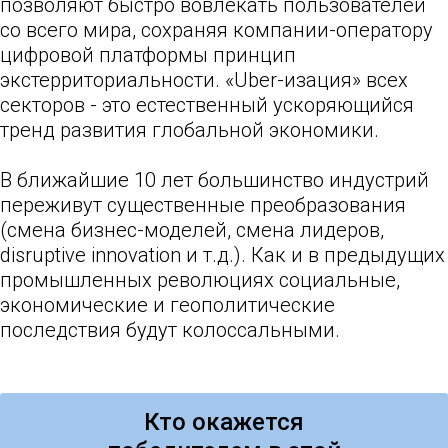
позволяют быстро вовлекать пользователей
со всего мира, сохраняя компании-оператору
цифровой платформы принцип
экстерриториальности. «Uber-изация» всех
секторов - это естественный ускоряющийся
тренд развития глобальной экономики.
В ближайшие 10 лет большинство индустрий
переживут существенные преобразования
(смена бизнес-моделей, смена лидеров,
disruptive innovation и т.д.). Как и в предыдущих
промышленных революциях социальные,
экономические и геополитические
последствия будут колоссальными.
Кто окажется