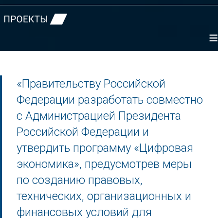
≡
«Правительству Российской
Федерации разработать совместно
с Администрацией Президента
Российской Федерации и
утвердить программу «Цифровая
экономика», предусмотрев меры
по созданию правовых,
технических, организационных и
финансовых условий для