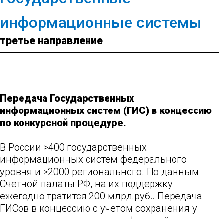
информационные системы
третье направление
Передача Государственных
информационных систем (ГИС) в концессию
по конкурсной процедуре.
В России >400 государственных
информационных систем федерального
уровня и >2000 регионального. По данным
Счетной палаты РФ, на их поддержку
ежегодно тратится 200 млрд.руб.. Передача
ГИСов в концессию с учетом сохранения у