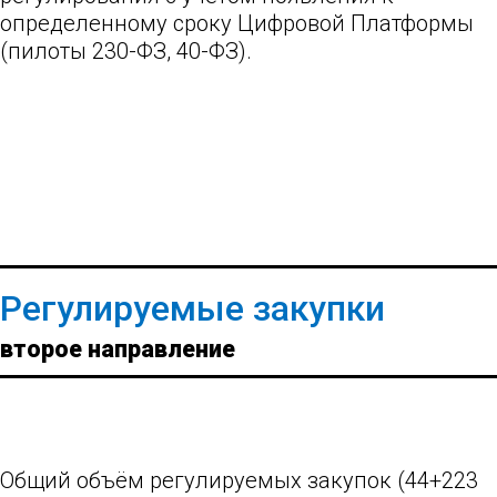
определенному сроку Цифровой Платформы
(пилоты 230-ФЗ, 40-ФЗ).
Регулируемые закупки
второе направление
Общий объём регулируемых закупок (44+223