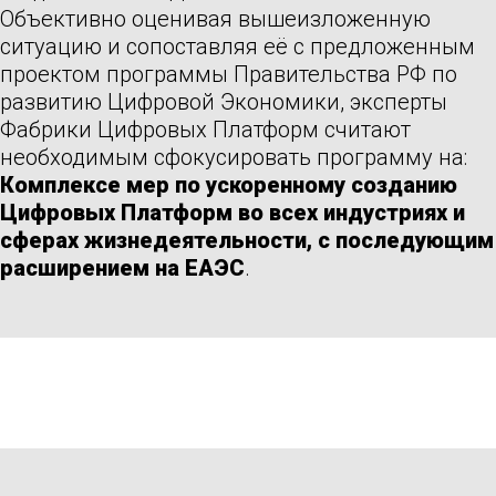
Объективно оценивая вышеизложенную
ситуацию и сопоставляя её с предложенным
проектом программы Правительства РФ по
развитию Цифровой Экономики, эксперты
Фабрики Цифровых Платформ считают
необходимым сфокусировать программу на:
Комплексе мер по ускоренному созданию
Цифровых Платформ во всех индустриях и
сферах жизнедеятельности, с последующим
расширением на ЕАЭС
.