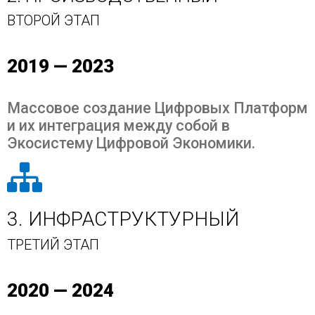
ВТОРОЙ ЭТАП
2019 — 2023
Массовое создание Цифровых Платформ
и их интеграция между собой в
Экосистему Цифровой Экономики.
3. ИНФРАСТРУКТУРНЫЙ
ТРЕТИЙ ЭТАП
2020 — 2024