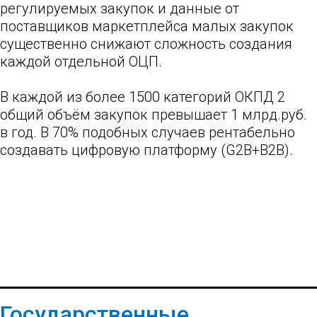
регулируемых закупок и данные от
поставщиков маркетплейса малых закупок
существенно снижают сложность создания
каждой отдельной ОЦП.
В каждой из более 1500 категорий ОКПД 2
общий объём закупок превышает 1 млрд.руб.
в год. В 70% подобных случаев рентабельно
создавать цифровую платформу (G2B+B2B).
Государственные