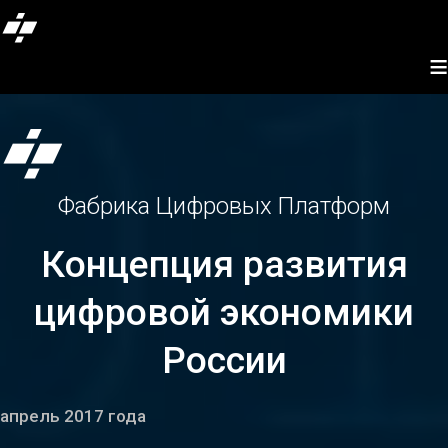
≡
Фабрика Цифровых Платформ
Концепция развития
цифровой экономики
России
апрель 2017 года