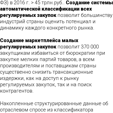
ФЗ) в 2016 г. > 45 трлн.руб..
Создание системы
автоматической классификации всех
регулируемых закупок
позволит большинству
индустрий страны оценить потенциал и
динамику каждого конкретного рынка.
Создание маркетплейса малых
регулируемых закупок
позволит 370 000
закупщикам избавиться от бюрократии при
закупке мелких партий товаров, а всем
производителям и поставщикам страны
существенно снизить трансакционные
издержки, как на доступ к рынку
регулируемых закупок, так и на поиск
контрагентов.
Накопленные структурированные данные об
отраслевом спросе из классификатора