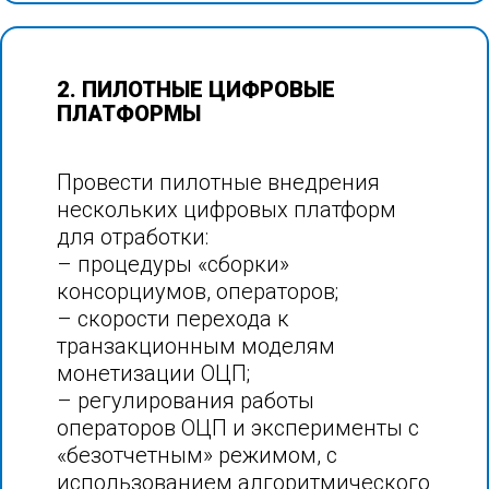
2. ПИЛОТНЫЕ ЦИФРОВЫЕ
ПЛАТФОРМЫ
Провести пилотные внедрения
нескольких цифровых платформ
для отработки:
– процедуры «сборки»
консорциумов, операторов;
– скорости перехода к
транзакционным моделям
монетизации ОЦП;
– регулирования работы
операторов ОЦП и эксперименты с
«безотчетным» режимом, с
использованием алгоритмического