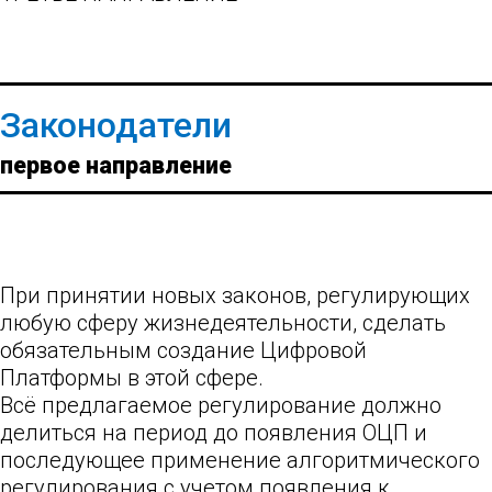
Законодатели
первое направление
При принятии новых законов, регулирующих
любую сферу жизнедеятельности, сделать
обязательным создание Цифровой
Платформы в этой сфере.
Всё предлагаемое регулирование должно
делиться на период до появления ОЦП и
последующее применение алгоритмического
регулирования с учетом появления к